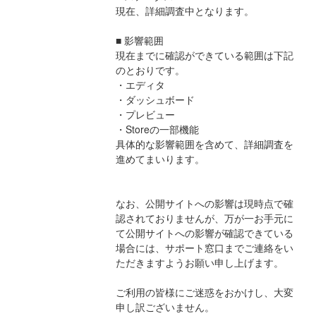
現在、詳細調査中となります。
■ 影響範囲
現在までに確認ができている範囲は下記
のとおりです。
・エディタ
・ダッシュボード
・プレビュー
・Storeの一部機能
具体的な影響範囲を含めて、詳細調査を
進めてまいります。
なお、公開サイトへの影響は現時点で確
認されておりませんが、万が一お手元に
て公開サイトへの影響が確認できている
場合には、サポート窓口までご連絡をい
ただきますようお願い申し上げます。
ご利用の皆様にご迷惑をおかけし、大変
申し訳ございません。